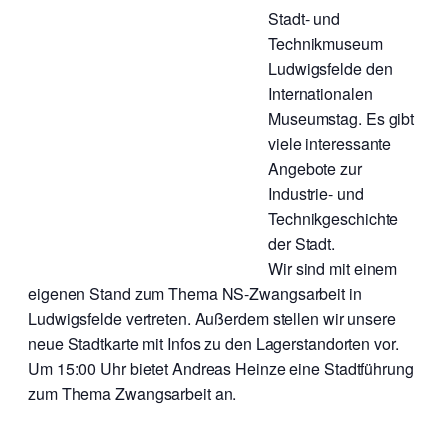
Stadt- und
Technikmuseum
Ludwigsfelde den
Internationalen
Museumstag. Es gibt
viele interessante
Angebote zur
Industrie- und
Technikgeschichte
der Stadt.
Wir sind mit einem
eigenen Stand zum Thema NS-Zwangsarbeit in
Ludwigsfelde vertreten. Außerdem stellen wir unsere
neue Stadtkarte mit Infos zu den Lagerstandorten vor.
Um 15:00 Uhr bietet Andreas Heinze eine Stadtführung
zum Thema Zwangsarbeit an.