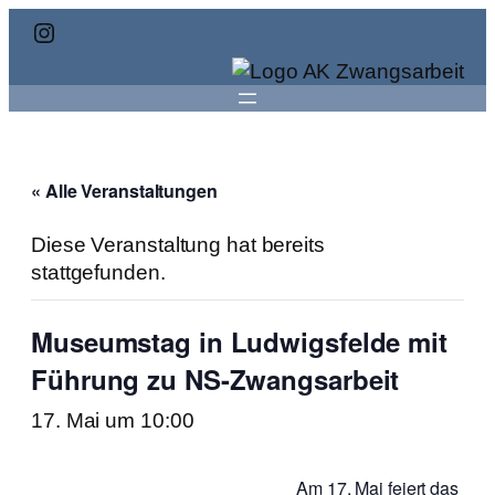
Instagram
« Alle Veranstaltungen
Diese Veranstaltung hat bereits
stattgefunden.
Museumstag in Ludwigsfelde mit
Führung zu NS-Zwangsarbeit
17. Mai um 10:00
Am 17. Mai feiert das